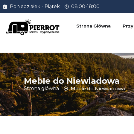
Poniedziałek - Piątek
08:00-18:00
Strona Główna
Prz
Meble do Niewiadowa
Strona główna
Meble do Niewiadowa