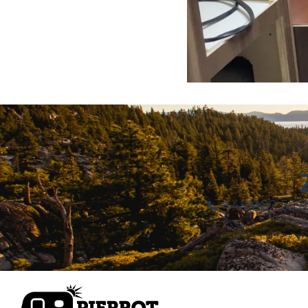
+48 602 55 8